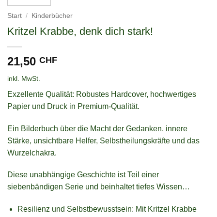
Start
/
Kinderbücher
Kritzel Krabbe, denk dich stark!
21,50
CHF
inkl. MwSt.
Exzellente Qualität: Robustes Hardcover, hochwertiges
Papier und Druck in Premium-Qualität.
Ein Bilderbuch über die Macht der Gedanken, innere
Stärke, unsichtbare Helfer, Selbstheilungskräfte und das
Wurzelchakra.​
Diese unabhängige Geschichte ist Teil einer
siebenbändigen Serie und beinhaltet tiefes Wissen…
Resilienz und Selbstbewusstsein: Mit Kritzel Krabbe