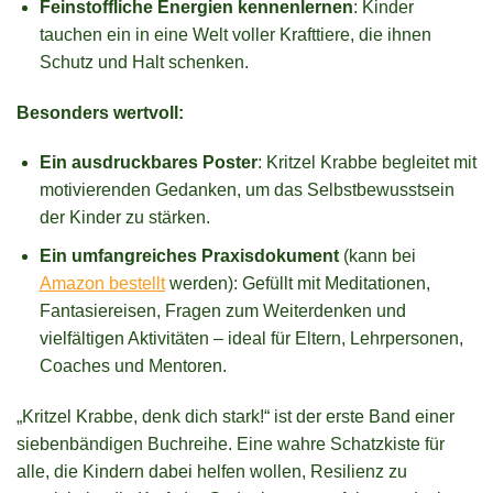
Feinstoffliche Energien kennenlernen
: Kinder
tauchen ein in eine Welt voller Krafttiere, die ihnen
Schutz und Halt schenken.
Besonders wertvoll:
Ein ausdruckbares Poster
: Kritzel Krabbe begleitet mit
motivierenden Gedanken, um das Selbstbewusstsein
der Kinder zu stärken.
Ein umfangreiches Praxisdokument
(kann bei
Amazon bestellt
werden): Gefüllt mit Meditationen,
Fantasiereisen, Fragen zum Weiterdenken und
vielfältigen Aktivitäten – ideal für Eltern, Lehrpersonen,
Coaches und Mentoren.
„Kritzel Krabbe, denk dich stark!“ ist der erste Band einer
siebenbändigen Buchreihe. Eine wahre Schatzkiste für
alle, die Kindern dabei helfen wollen, Resilienz zu