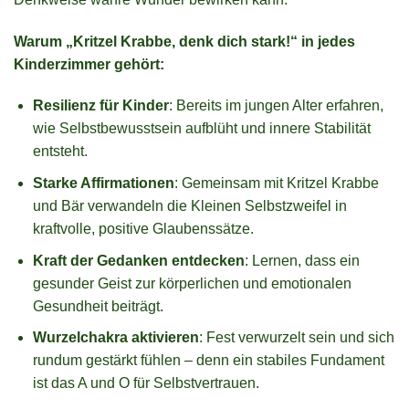
Warum „Kritzel Krabbe, denk dich stark!“ in jedes
Kinderzimmer gehört:
Resilienz für Kinder
: Bereits im jungen Alter erfahren,
wie Selbstbewusstsein aufblüht und innere Stabilität
entsteht.
Starke Affirmationen
: Gemeinsam mit Kritzel Krabbe
und Bär verwandeln die Kleinen Selbstzweifel in
kraftvolle, positive Glaubenssätze.
Kraft der Gedanken entdecken
: Lernen, dass ein
gesunder Geist zur körperlichen und emotionalen
Gesundheit beiträgt.
Wurzelchakra aktivieren
: Fest verwurzelt sein und sich
rundum gestärkt fühlen – denn ein stabiles Fundament
ist das A und O für Selbstvertrauen.