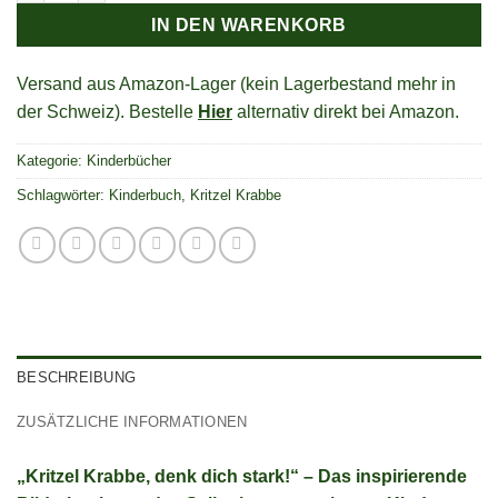
IN DEN WARENKORB
Versand aus Amazon-Lager (kein Lagerbestand mehr in
der Schweiz). Bestelle
Hier
alternativ direkt bei Amazon.
Kategorie:
Kinderbücher
Schlagwörter:
Kinderbuch
,
Kritzel Krabbe
BESCHREIBUNG
ZUSÄTZLICHE INFORMATIONEN
„Kritzel Krabbe, denk dich stark!“ – Das inspirierende