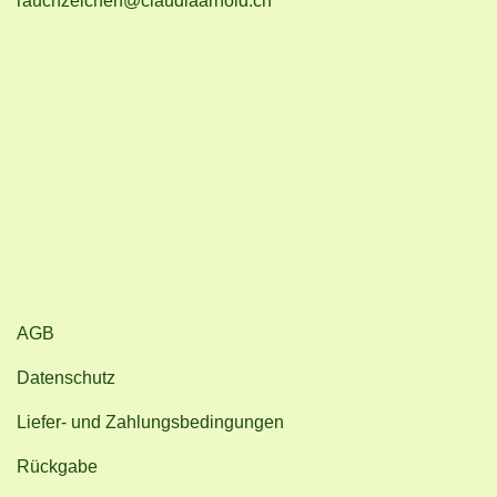
rauchzeichen@claudiaarnold.ch
AGB
Datenschutz
Liefer- und Zahlungsbedingungen
Rückgabe