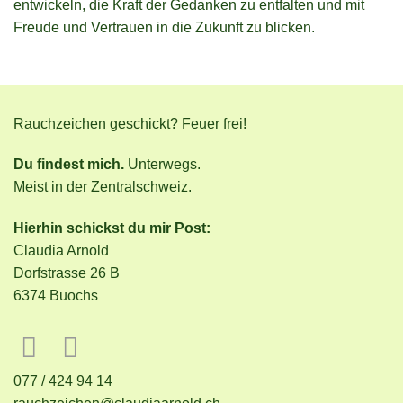
entwickeln, die Kraft der Gedanken zu entfalten und mit
Freude und Vertrauen in die Zukunft zu blicken.
Rauchzeichen geschickt? Feuer frei!
Du findest mich.
Unterwegs.
Meist in der Zentralschweiz.
Hierhin schickst du mir Post:
Claudia Arnold
Dorfstrasse 26 B
6374 Buochs
077 / 424 94 14