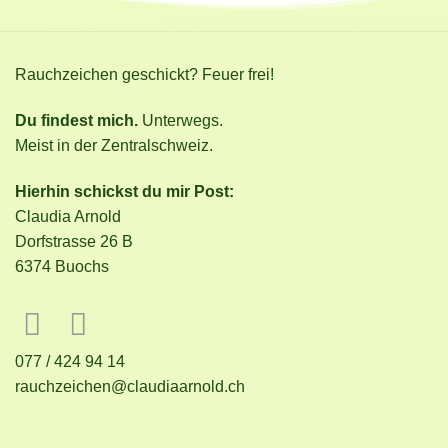
Rauchzeichen geschickt? Feuer frei!
Du findest mich.
Unterwegs.
Meist in der Zentralschweiz.
Hierhin schickst du mir Post:
Claudia Arnold
Dorfstrasse 26 B
6374 Buochs
077 / 424 94 14
rauchzeichen@claudiaarnold.ch