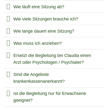
Wie läuft eine Sitzung ab?
Wie viele Sitzungen brauche ich?
Wie lange dauert eine Sitzung?
Was muss ich anziehen?
Ersetzt die Begleitung bei Claudia einen
Arzt oder Psychologen / Psychiater?
Sind die Angebote
krankenkassenanerkannt?
Ist die Begleitung nur für Erwachsene
geeignet?