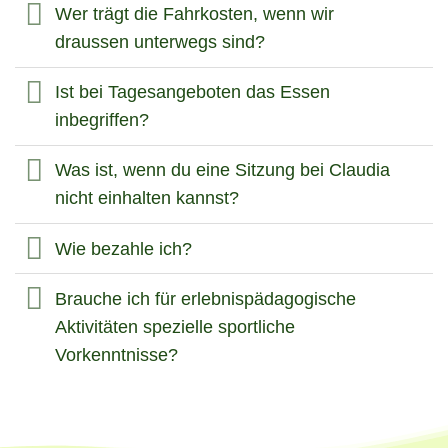
Wer trägt die Fahrkosten, wenn wir
draussen unterwegs sind?
Ist bei Tagesangeboten das Essen
inbegriffen?
Was ist, wenn du eine Sitzung bei Claudia
nicht einhalten kannst?
Wie bezahle ich?
Brauche ich für erlebnispädagogische
Aktivitäten spezielle sportliche
Vorkenntnisse?