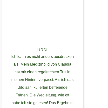
URSI
Ich kann es nicht anders ausdrücken
als: Mein Medizinbild von Claudia
hat mir einen regelrechten Tritt in
meinen Hintern verpasst. Als ich das
Bild sah, kullerten befreiende
Tränen. Die Wegleitung, wie oft
habe ich sie gelesen! Das Ergebnis: