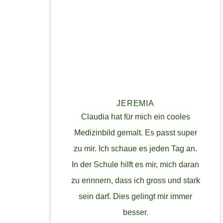
JEREMIA
Claudia hat für mich ein cooles
Medizinbild gemalt. Es passt super
zu mir. Ich schaue es jeden Tag an.
In der Schule hilft es mir, mich daran
zu erinnern, dass ich gross und stark
sein darf. Dies gelingt mir immer
besser.