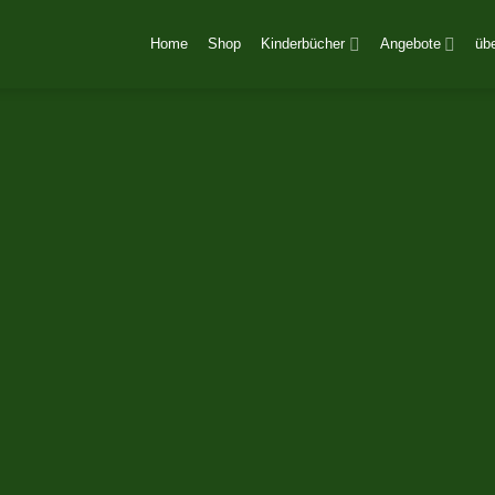
Home
Shop
Kinderbücher
Angebote
üb