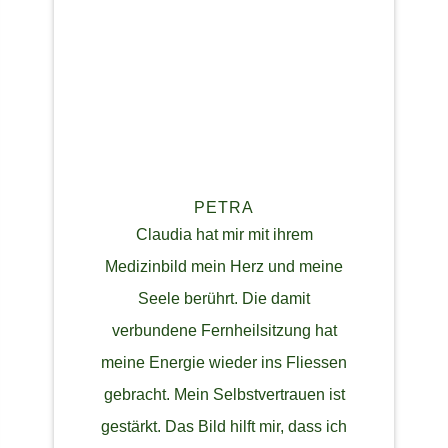
PETRA
Claudia hat mir mit ihrem
Medizinbild mein Herz und meine
Seele berührt. Die damit
verbundene Fernheilsitzung hat
meine Energie wieder ins Fliessen
gebracht. Mein Selbstvertrauen ist
gestärkt. Das Bild hilft mir, dass ich