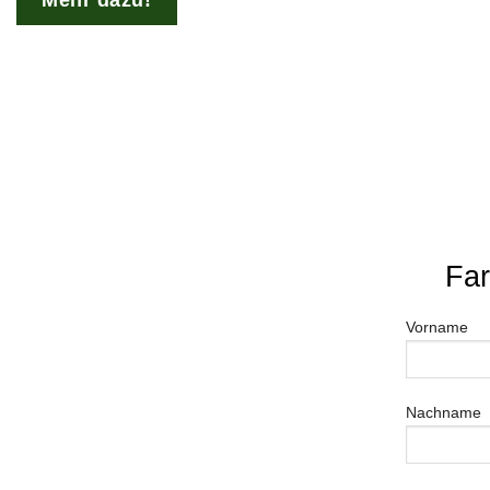
Far
Vorname
Nachname