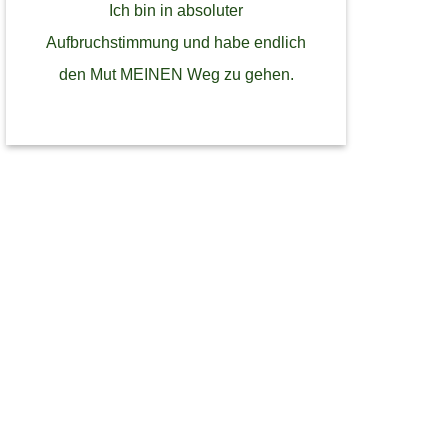
Ich bin in absoluter
Aufbruchstimmung und habe endlich
den Mut MEINEN Weg zu gehen.