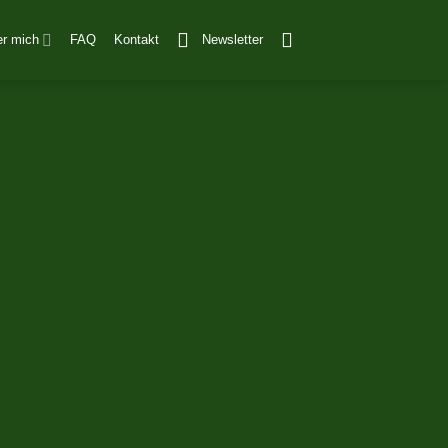
er mich
FAQ
Kontakt
Newsletter