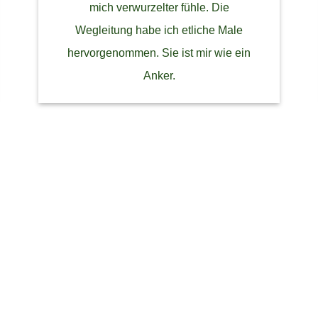
mich verwurzelter fühle. Die
Wegleitung habe ich etliche Male
hervorgenommen. Sie ist mir wie ein
Anker.