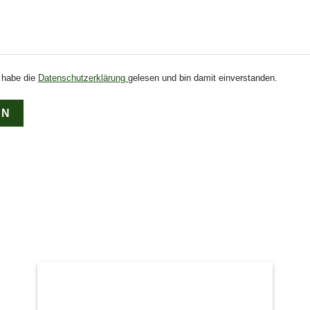
h habe die
Datenschutzerklärung
gelesen und bin damit einverstanden.