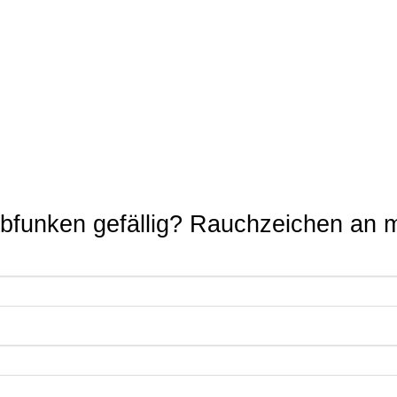
bfunken gefällig? Rauchzeichen an 