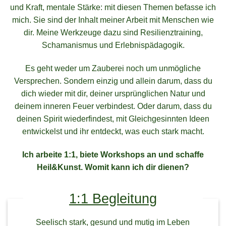
und Kraft, mentale Stärke: mit diesen Themen befasse ich
mich. Sie sind der Inhalt meiner Arbeit mit Menschen wie
dir. Meine Werkzeuge dazu sind Resilienztraining,
Schamanismus und Erlebnispädagogik.
Es geht weder um Zauberei noch um unmögliche
Versprechen. Sondern einzig und allein darum, dass du
dich wieder mit dir, deiner ursprünglichen Natur und
deinem inneren Feuer verbindest. Oder darum, dass du
deinen Spirit wiederfindest, mit Gleichgesinnten Ideen
entwickelst und ihr entdeckt, was euch stark macht.
Ich arbeite 1:1, biete Workshops an und schaffe
Heil&Kunst. Womit kann ich dir dienen?
1:1 Begleitung
Seelisch stark, gesund und mutig im Leben