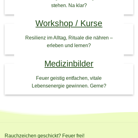
stehen. Na klar?
Workshop / Kurse
Resilienz im Alltag, Rituale die nähren –
erleben und lernen?
Medizinbilder
Feuer geistig entfachen, vitale
Lebensenergie gewinnen. Gerne?
Rauchzeichen geschickt? Feuer frei!