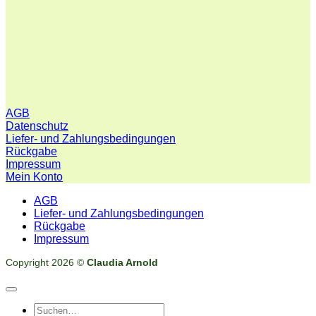
AGB
Datenschutz
Liefer- und Zahlungsbedingungen
Rückgabe
Impressum
Mein Konto
AGB
Liefer- und Zahlungsbedingungen
Rückgabe
Impressum
Copyright 2026 ©
Claudia Arnold
Suchen