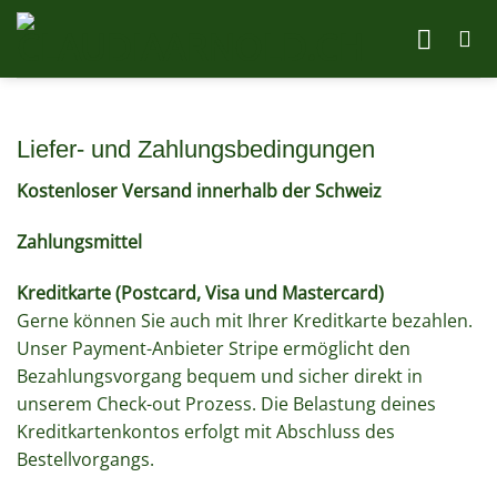
Zum
Inhalt
springen
Liefer- und Zahlungsbedingungen
Kostenloser Versand innerhalb der Schweiz
Zahlungsmittel
Kreditkarte (Postcard, Visa und Mastercard)
Gerne können Sie auch mit Ihrer Kreditkarte bezahlen.
Unser Payment-Anbieter Stripe ermöglicht den
Bezahlungsvorgang bequem und sicher direkt in
unserem Check-out Prozess. Die Belastung deines
Kreditkartenkontos erfolgt mit Abschluss des
Bestellvorgangs.