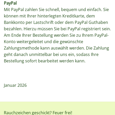
PayPal
Mit PayPal zahlen Sie schnell, bequem und einfach. Sie
können mit Ihrer hinterlegten Kreditkarte, dem
Bankkonto per Lastschrift oder dem PayPal Guthaben
bezahlen. Hierzu müssen Sie bei PayPal registriert sein.
Am Ende Ihrer Bestellung werden Sie zu Ihrem PayPal-
Konto weitergeleitet und die gewünschte
Zahlungsmethode kann auswählt werden. Die Zahlung
geht danach unmittelbar bei uns ein, sodass Ihre
Bestellung sofort bearbeitet werden kann.
Januar 2026
Rauchzeichen geschickt? Feuer frei!