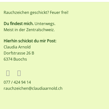
Rauchzeichen geschickt? Feuer frei!
Du findest mich.
Unterwegs.
Meist in der Zentralschweiz.
Hierhin schickst du mir Post:
Claudia Arnold
Dorfstrasse 26 B
6374 Buochs
077 / 424 94 14
rauchzeichen@claudiaarnold.ch