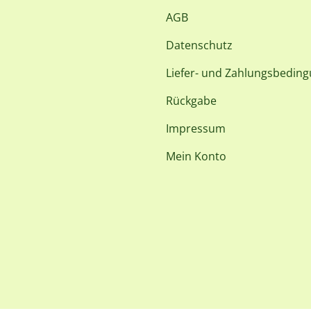
AGB
Datenschutz
Liefer- und Zahlungsbedin
Rückgabe
Impressum
Mein Konto