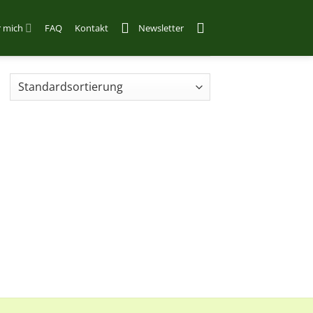
 mich
FAQ
Kontakt
Newsletter