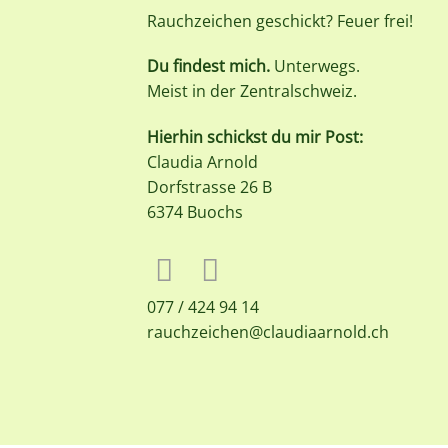
Rauchzeichen geschickt? Feuer frei!
Du findest mich.
Unterwegs.
Meist in der Zentralschweiz.
Hierhin schickst du mir Post:
Claudia Arnold
Dorfstrasse 26 B
6374 Buochs
077 / 424 94 14
rauchzeichen@claudiaarnold.ch