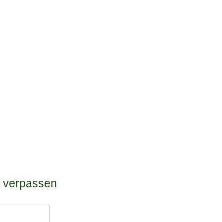
r verpassen